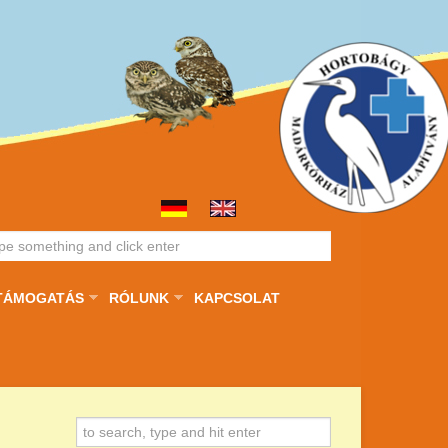
TÁMOGATÁS
RÓLUNK
KAPCSOLAT