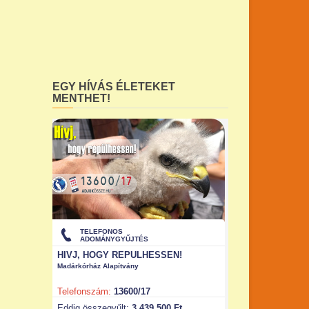
EGY HÍVÁS ÉLETEKET
MENTHET!