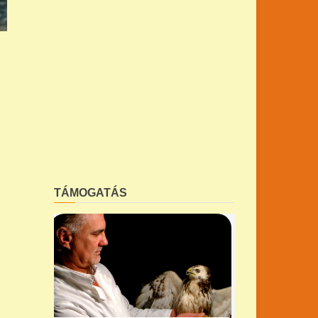
TÁMOGATÁS