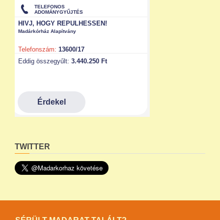
TWITTER