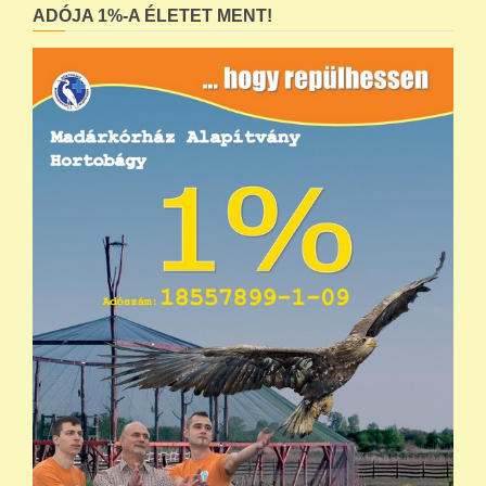
ADÓJA 1%-A ÉLETET MENT!