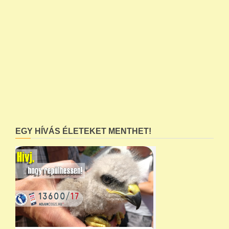
EGY HÍVÁS ÉLETEKET MENTHET!