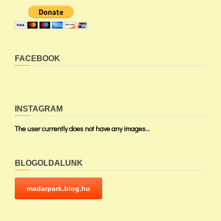
FACEBOOK
INSTAGRAM
The user currently does not have any images...
BLOGOLDALUNK
madarpark.blog.hu