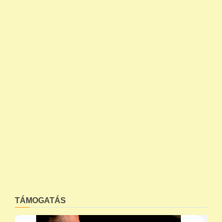
TÁMOGATÁS