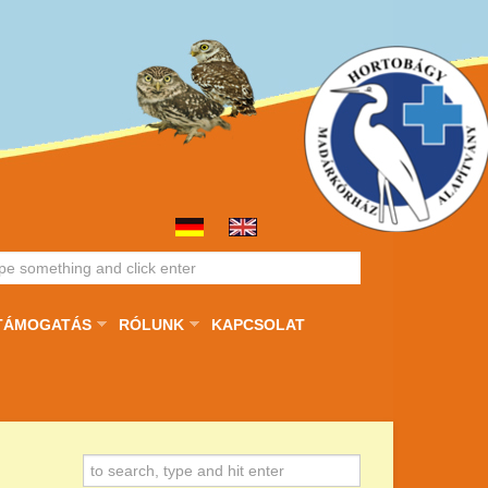
TÁMOGATÁS
RÓLUNK
KAPCSOLAT