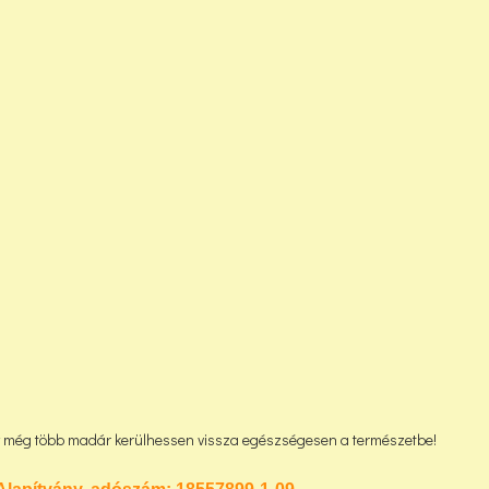
gy még több madár kerülhessen vissza egészségesen a természetbe!