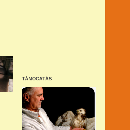
TÁMOGATÁS