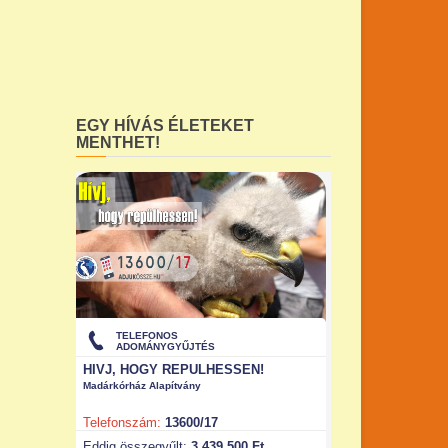
EGY HÍVÁS ÉLETEKET
MENTHET!