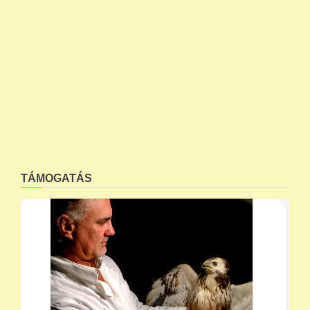
TÁMOGATÁS