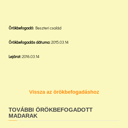
Örökbefogadó:
Beszteri család
Örökbefogadás dátuma:
2015.03.14
Lejárat:
2016.03.14
Vissza az örökbefogadáshoz
TOVÁBBI ÖRÖKBEFOGADOTT
MADARAK