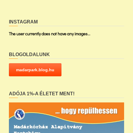
INSTAGRAM
The user currently does not have any images...
BLOGOLDALUNK
madarpark.blog.hu
ADÓJA 1%-A ÉLETET MENT!