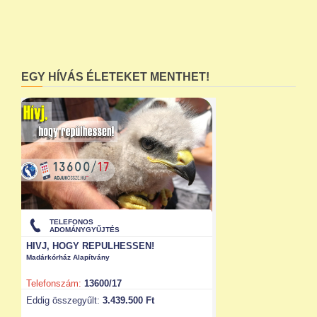
EGY HÍVÁS ÉLETEKET MENTHET!