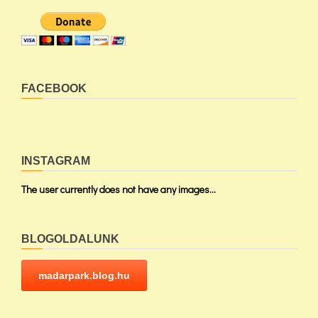
FACEBOOK
INSTAGRAM
The user currently does not have any images...
BLOGOLDALUNK
madarpark.blog.hu