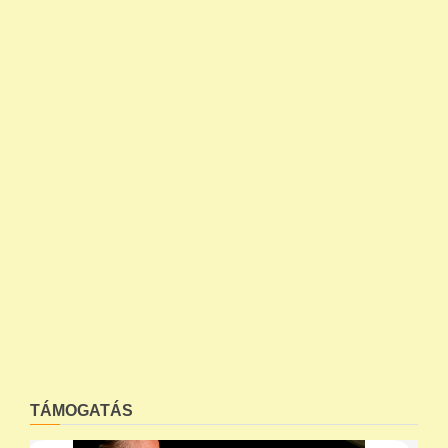
TÁMOGATÁS