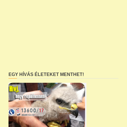
EGY HÍVÁS ÉLETEKET MENTHET!