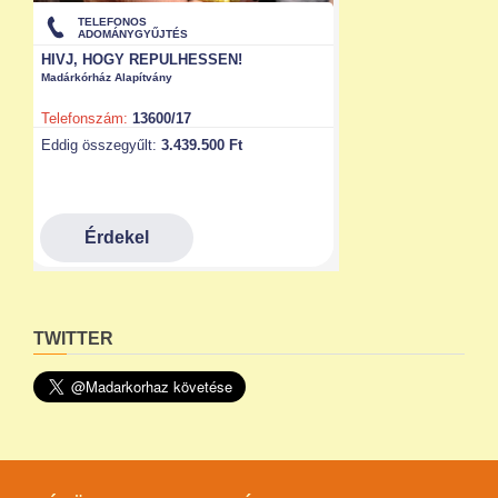
TWITTER