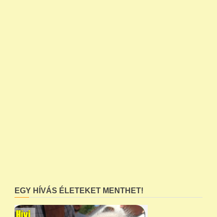
EGY HÍVÁS ÉLETEKET MENTHET!