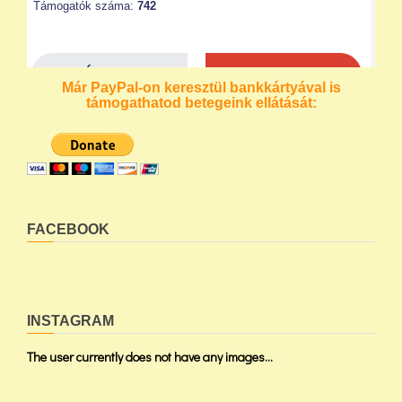
Már PayPal-on keresztül bankkártyával is
támogathatod betegeink ellátását:
FACEBOOK
INSTAGRAM
The user currently does not have any images...