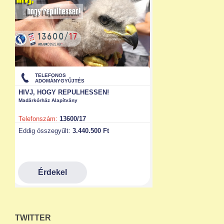
TWITTER