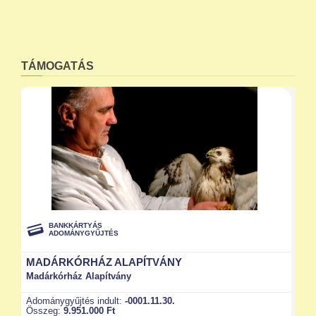
TÁMOGATÁS