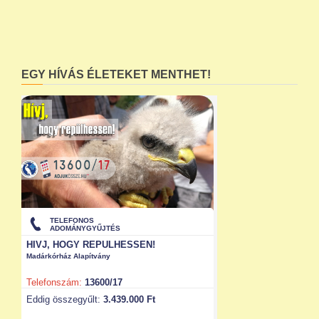
EGY HÍVÁS ÉLETEKET MENTHET!