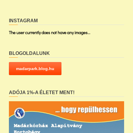
INSTAGRAM
The user currently does not have any images...
BLOGOLDALUNK
madarpark.blog.hu
ADÓJA 1%-A ÉLETET MENT!