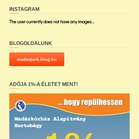
INSTAGRAM
The user currently does not have any images...
BLOGOLDALUNK
madarpark.blog.hu
ADÓJA 1%-A ÉLETET MENT!