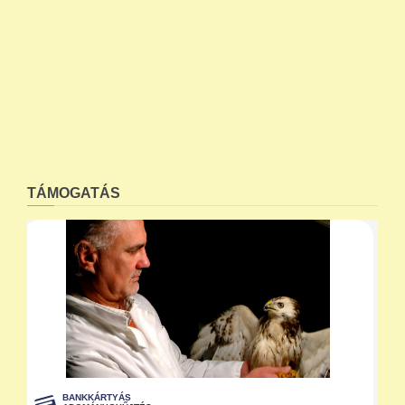
TÁMOGATÁS