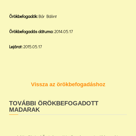
Örökbefogadók:
Bőr Bálint
Örökbefogadás dátuma:
2014.05.17
Lejárat:
2015.05.17
Vissza az örökbefogadáshoz
TOVÁBBI ÖRÖKBEFOGADOTT
MADARAK