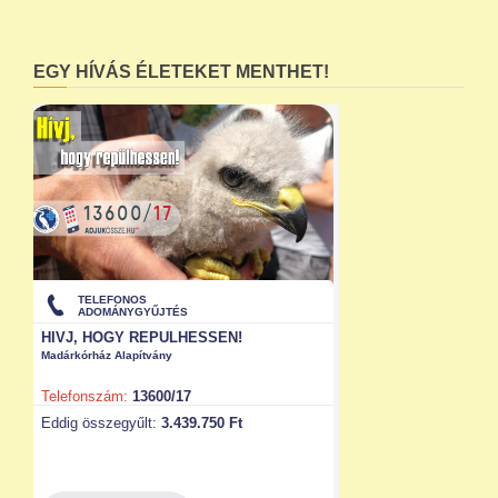
EGY HÍVÁS ÉLETEKET MENTHET!