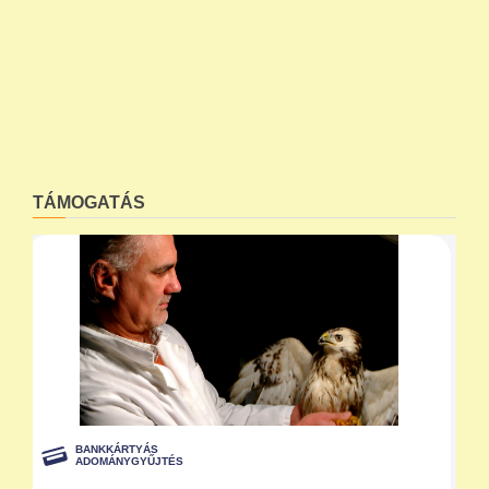
TÁMOGATÁS