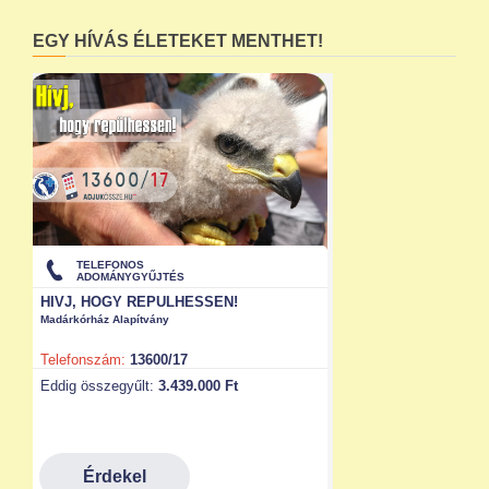
EGY HÍVÁS ÉLETEKET MENTHET!