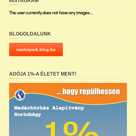
INSTAGRAM
The user currently does not have any images...
BLOGOLDALUNK
madarpark.blog.hu
ADÓJA 1%-A ÉLETET MENT!