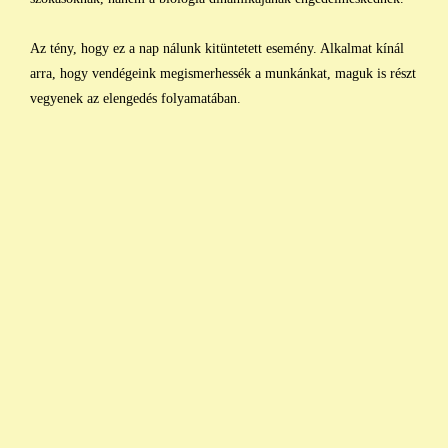
Az tény, hogy ez a nap nálunk kitüntetett esemény. Alkalmat kínál
arra, hogy vendégeink megismerhessék a munkánkat, maguk is részt
vegyenek az elengedés folyamatában.