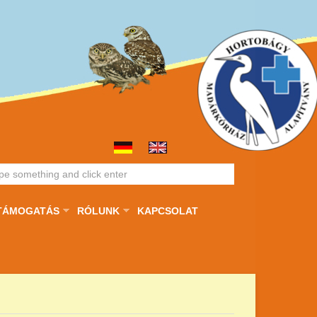
TÁMOGATÁS
RÓLUNK
KAPCSOLAT