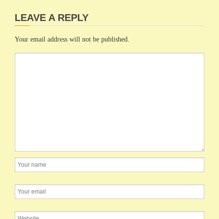
LEAVE A REPLY
Your email address will not be published.