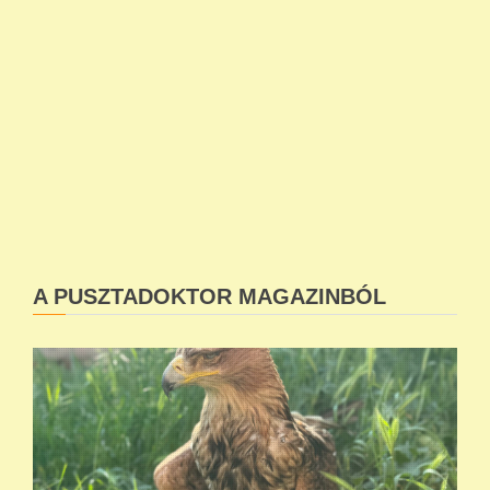
A PUSZTADOKTOR MAGAZINBÓL