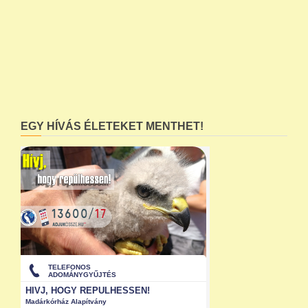
EGY HÍVÁS ÉLETEKET MENTHET!