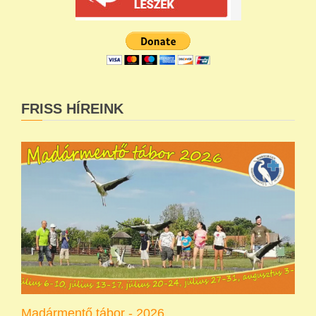
FRISS HÍREINK
Madármentő tábor - 2026