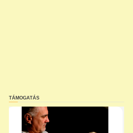
TÁMOGATÁS