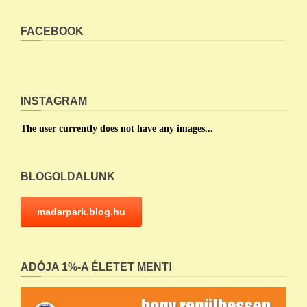
FACEBOOK
INSTAGRAM
The user currently does not have any images...
BLOGOLDALUNK
madarpark.blog.hu
ADÓJA 1%-A ÉLETET MENT!