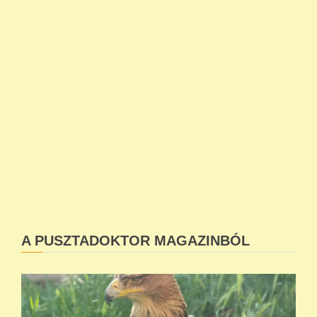
A PUSZTADOKTOR MAGAZINBÓL