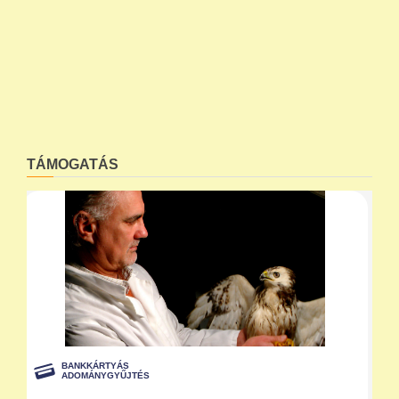
TÁMOGATÁS