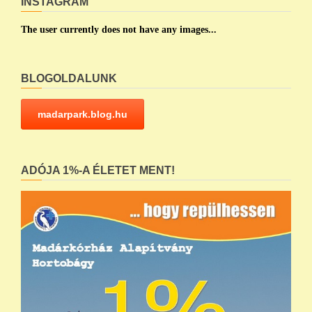
INSTAGRAM
The user currently does not have any images...
BLOGOLDALUNK
madarpark.blog.hu
ADÓJA 1%-A ÉLETET MENT!