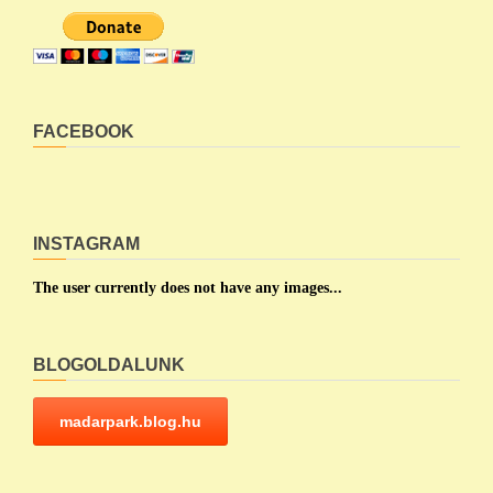
FACEBOOK
INSTAGRAM
The user currently does not have any images...
BLOGOLDALUNK
madarpark.blog.hu