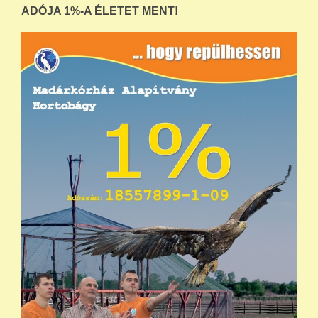
ADÓJA 1%-A ÉLETET MENT!