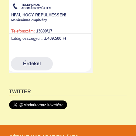
TWITTER