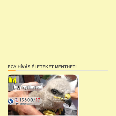
EGY HÍVÁS ÉLETEKET MENTHET!