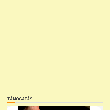
TÁMOGATÁS