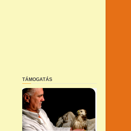
TÁMOGATÁS