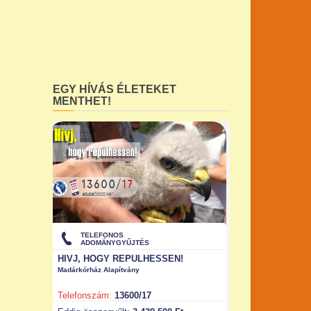
EGY HÍVÁS ÉLETEKET
MENTHET!