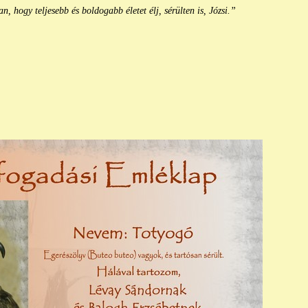
 hogy teljesebb és boldogabb életet élj, sérülten is, Józsi.”