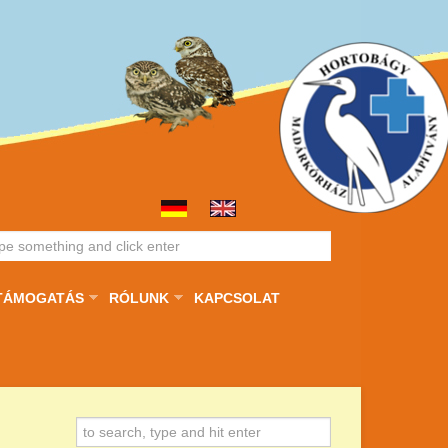
TÁMOGATÁS
RÓLUNK
KAPCSOLAT