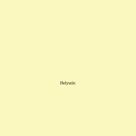
Helyszín: