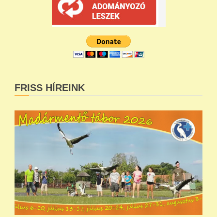
FRISS HÍREINK