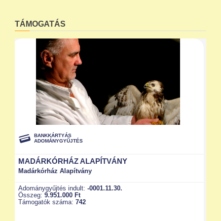
TÁMOGATÁS