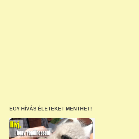
EGY HÍVÁS ÉLETEKET MENTHET!