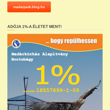
madarpark.blog.hu
ADÓJA 1%-A ÉLETET MENT!