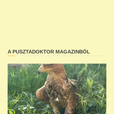
A PUSZTADOKTOR MAGAZINBÓL