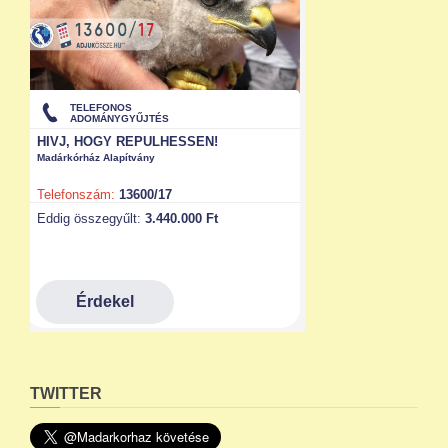
TWITTER