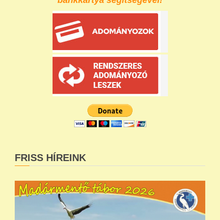
FRISS HÍREINK