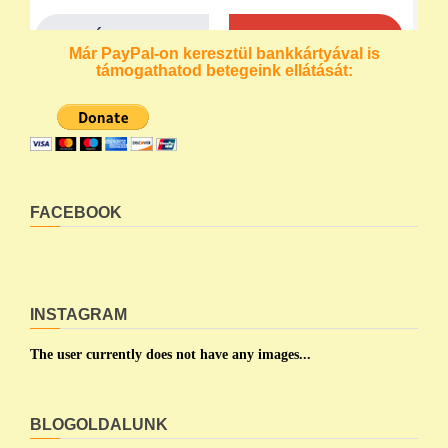
Már PayPal-on keresztül bankkártyával is
támogathatod betegeink ellátását:
FACEBOOK
INSTAGRAM
The user currently does not have any images...
BLOGOLDALUNK