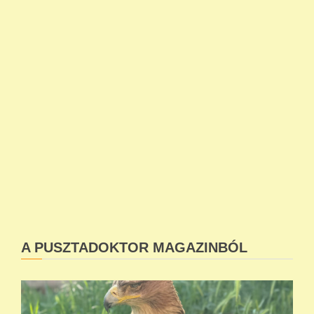
A PUSZTADOKTOR MAGAZINBÓL