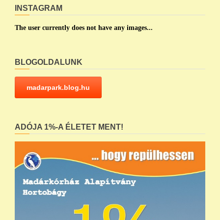
INSTAGRAM
The user currently does not have any images...
BLOGOLDALUNK
madarpark.blog.hu
ADÓJA 1%-A ÉLETET MENT!