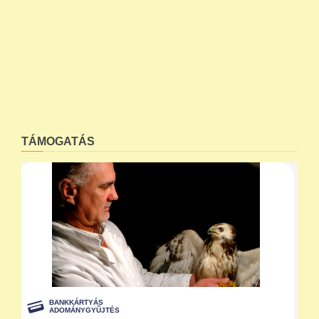
TÁMOGATÁS