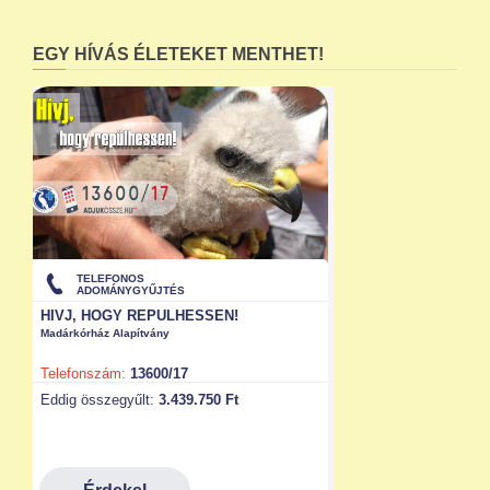
EGY HÍVÁS ÉLETEKET MENTHET!