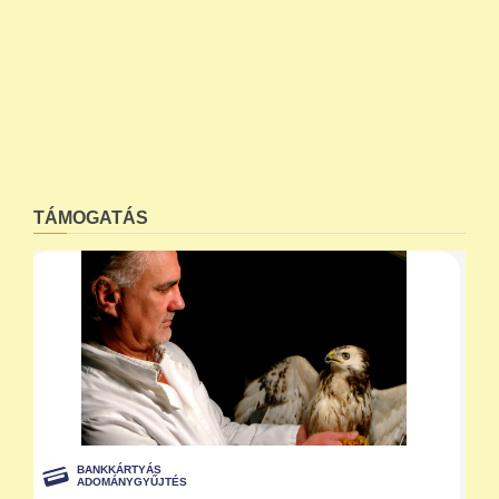
TÁMOGATÁS