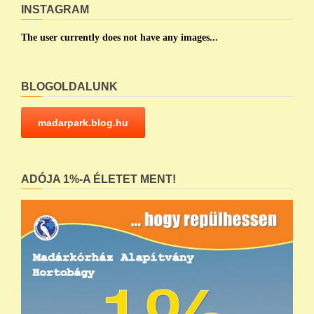
INSTAGRAM
The user currently does not have any images...
BLOGOLDALUNK
madarpark.blog.hu
ADÓJA 1%-A ÉLETET MENT!