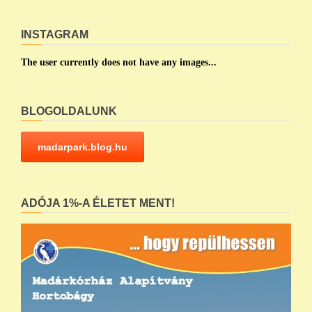
INSTAGRAM
The user currently does not have any images...
BLOGOLDALUNK
madarpark.blog.hu
ADÓJA 1%-A ÉLETET MENT!