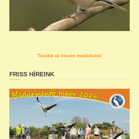
Tovább az összes madárdalra!
FRISS HÍREINK