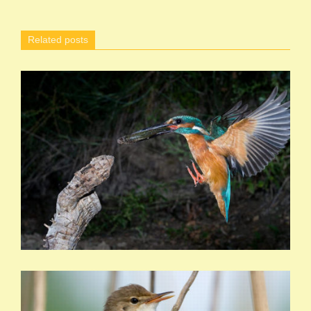
Related posts