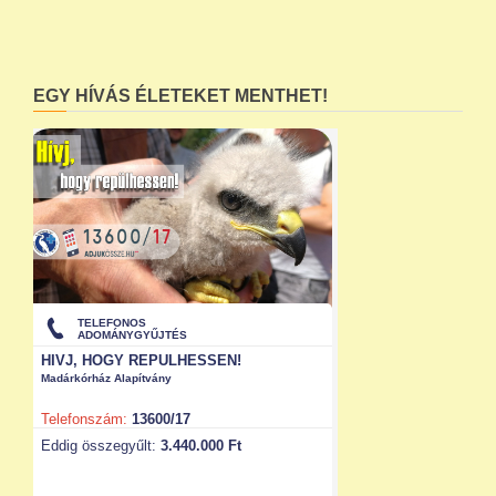
EGY HÍVÁS ÉLETEKET MENTHET!