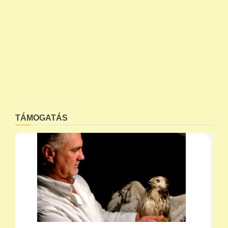
TÁMOGATÁS